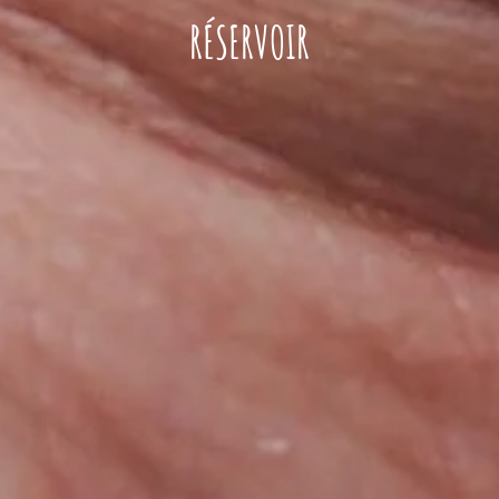
RÉSERVOIR