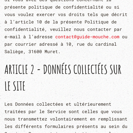
présente politique de confidentialité ou si
vous voulez exercer vos droits tels que décrit
à l’article 10 de la présente Politique de
confidentialité, veuillez nous contacter par
e-mail à l’adresse
contact@guide-mouche.com
ou
par courrier adressé à 10, rue du cardinal
Saliège, 31600 Muret.
ARTICLE 2 - DONNÉES COLLECTÉES SUR
LE SITE
Les Données collectées et ultérieurement
traitées par le Service sont celles que vous
nous transmettez volontairement en remplissant
les différents formulaires présents au sein du