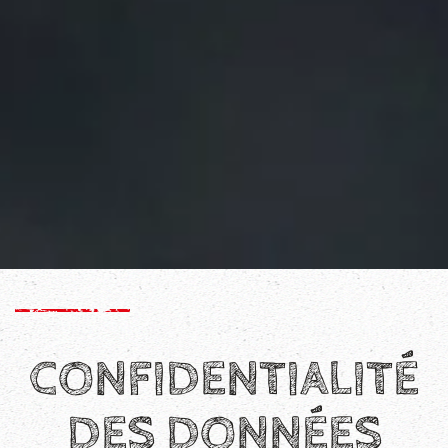
CONFIDENTIALITÉ
DES DONNÉES