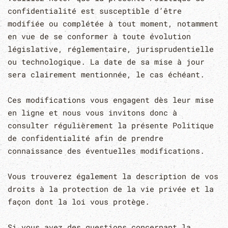
confidentialité est susceptible d’être
modifiée ou complétée à tout moment, notamment
en vue de se conformer à toute évolution
législative, réglementaire, jurisprudentielle
ou technologique. La date de sa mise à jour
sera clairement mentionnée, le cas échéant.
Ces modifications vous engagent dès leur mise
en ligne et nous vous invitons donc à
consulter régulièrement la présente Politique
de confidentialité afin de prendre
connaissance des éventuelles modifications.
Vous trouverez également la description de vos
droits à la protection de la vie privée et la
façon dont la loi vous protège.
Si vous avez des questions concernant la