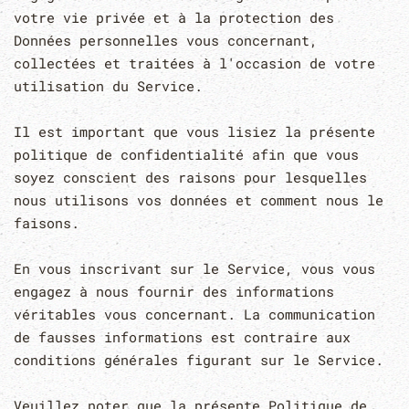
votre vie privée et à la protection des
Données personnelles vous concernant,
collectées et traitées à l'occasion de votre
utilisation du Service.
Il est important que vous lisiez la présente
politique de confidentialité afin que vous
soyez conscient des raisons pour lesquelles
nous utilisons vos données et comment nous le
faisons.
En vous inscrivant sur le Service, vous vous
engagez à nous fournir des informations
véritables vous concernant. La communication
de fausses informations est contraire aux
conditions générales figurant sur le Service.
Veuillez noter que la présente Politique de