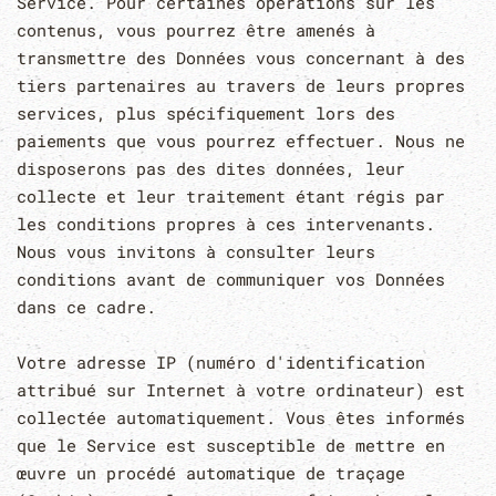
Service. Pour certaines opérations sur les
contenus, vous pourrez être amenés à
transmettre des Données vous concernant à des
tiers partenaires au travers de leurs propres
services, plus spécifiquement lors des
paiements que vous pourrez effectuer. Nous ne
disposerons pas des dites données, leur
collecte et leur traitement étant régis par
les conditions propres à ces intervenants.
Nous vous invitons à consulter leurs
conditions avant de communiquer vos Données
dans ce cadre.
Votre adresse IP (numéro d'identification
attribué sur Internet à votre ordinateur) est
collectée automatiquement. Vous êtes informés
que le Service est susceptible de mettre en
œuvre un procédé automatique de traçage